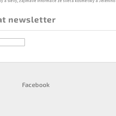
at newsletter
Facebook