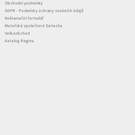
Obchodní podmínky
GDPR - Podmínky ochrany osobních údajů
Reklamační formulář
Mateřská společnost Detecha
Velkoobchod
Katalog Regina