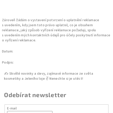
Zároveň žádám o vystavení potvrzení o uplatnění reklamace
s uvedením, kdy jsem toto právo uplatnil, co je obsahem
reklamace, jaký způsob vyřízení reklamace požaduji, spolu
s uvedením mých kontaktních údajů pro účely poskytnutí informace
o vyřízení reklamace.
Datum:
Podpis:
Odebírat newsletter
E-mail