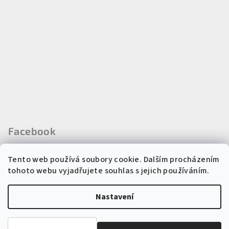
Facebook
Tento web používá soubory cookie. Dalším procházením
tohoto webu vyjadřujete souhlas s jejich používáním.
Instagram
Nastavení