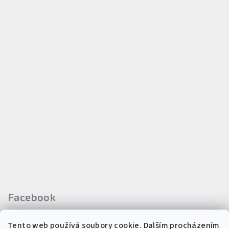
Facebook
Tento web používá soubory cookie. Dalším procházením