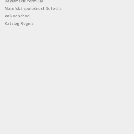
Reklamační formulář
Mateřská společnost Detecha
Velkoobchod
Katalog Regina