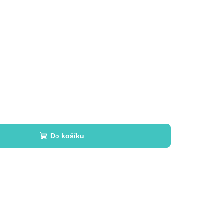
Do košíku