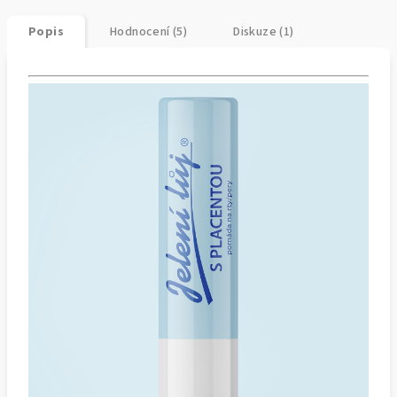
Popis
Hodnocení (5)
Diskuze (1)