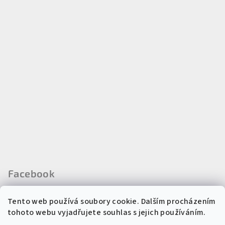
Facebook
Tento web používá soubory cookie. Dalším procházením
tohoto webu vyjadřujete souhlas s jejich používáním.
Instagram