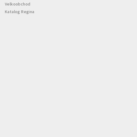
Velkoobchod
Katalog Regina