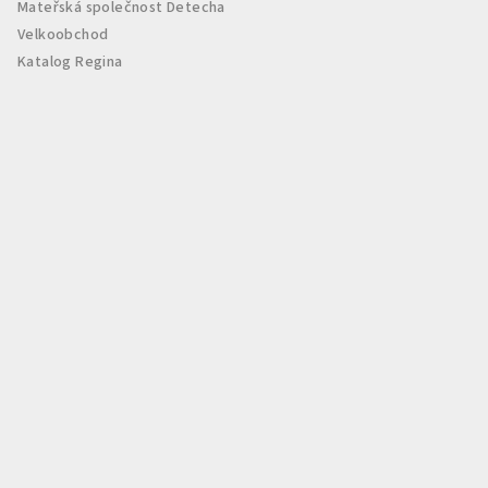
Mateřská společnost Detecha
Velkoobchod
Katalog Regina