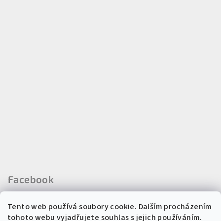
Facebook
Tento web používá soubory cookie. Dalším procházením
tohoto webu vyjadřujete souhlas s jejich používáním.