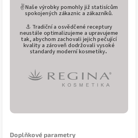
✌️Naše výrobky pomohly již statisícům
spokojených zákaznic a zákazníků.
⚓ Tradiční a osvědčené receptury
neustále optimalizujeme a upravujeme
tak, abychom zachovali jejich pečující
kvality a zároveň dodržovali vysoké
standardy moderní kosmetiky
.
Doplňkové parametry