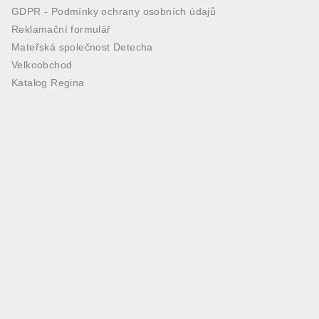
GDPR - Podmínky ochrany osobních údajů
Reklamační formulář
Mateřská společnost Detecha
Velkoobchod
Katalog Regina