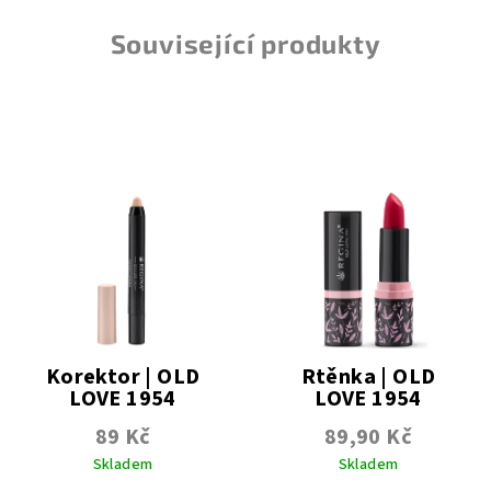
Související produkty
Korektor | OLD
Rtěnka | OLD
LOVE 1954
LOVE 1954
89 Kč
89,90 Kč
Skladem
Skladem