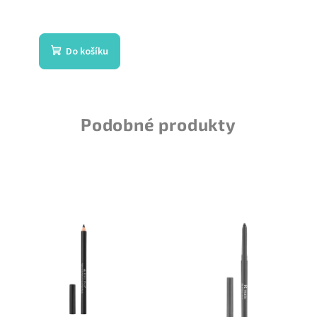
Do košíku
Podobné produkty