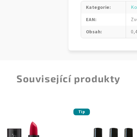
Kategorie
:
Ko
EAN
:
Zv
Obsah
:
0,
Související produkty
Tip