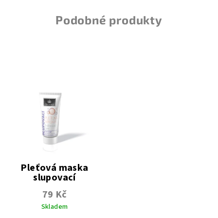
Podobné produkty
Pleťová maska
slupovací
79 Kč
Skladem