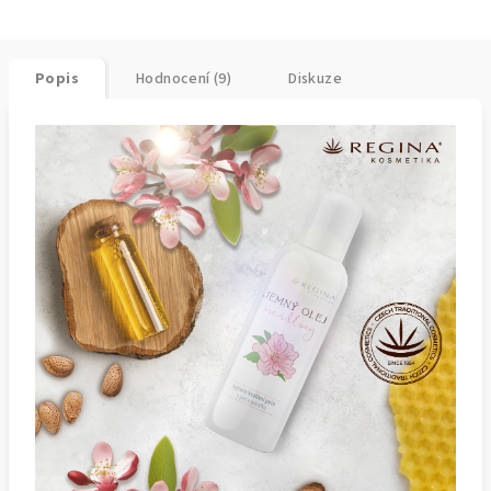
Popis
Hodnocení (9)
Diskuze